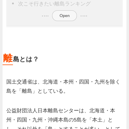
次こそ行きたい離島ランキング
Open
離
島とは？
国土交通省は、北海道・本州・四国・九州を除く
島を「離島」としている。
公益財団法人日本離島センターは、北海道・本
州・四国・九州・沖縄本島の5島を「本土」と