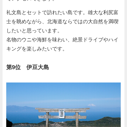
礼文島とセットで訪れたい島です。雄大な利尻富
士を眺めながら、北海道ならではの大自然を満喫
したいと思っています。
名物のウニや海鮮を味わい、絶景ドライブやハイ
キングを楽しみたいです。
第9位 伊豆大島