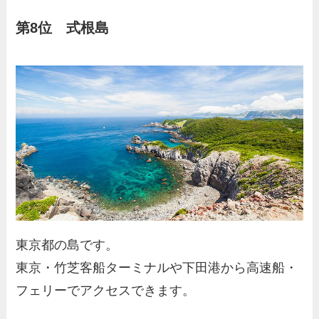
第8位 式根島
東京都の島です。
東京・竹芝客船ターミナルや下田港から高速船・
フェリーでアクセスできます。