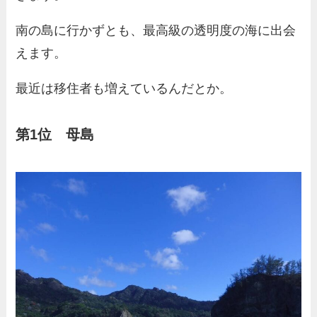
南の島に行かずとも、最高級の透明度の海に出会
えます。
最近は移住者も増えているんだとか。
第1位 母島