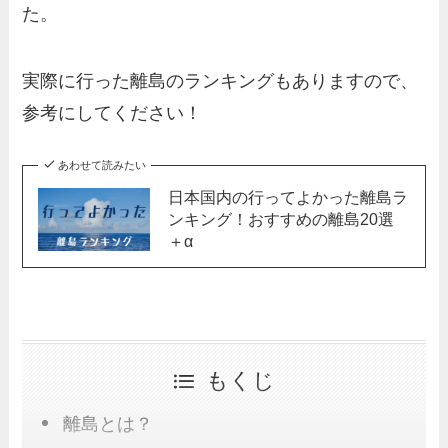
た。
実際に行った離島のランキングもありますので、
参考にしてください！
あわせて読みたい
日本国内の行ってよかった離島ラ
ンキング！おすすめの離島20選
＋α
もくじ
離島とは？