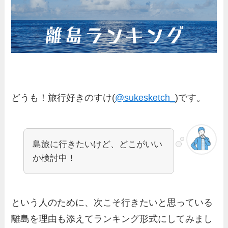
どうも！旅行好きのすけ(
@sukesketch_
)です。
島旅に行きたいけど、どこがいい
か検討中！
という人のために、次こそ行きたいと思っている
離島を理由も添えてランキング形式にしてみまし