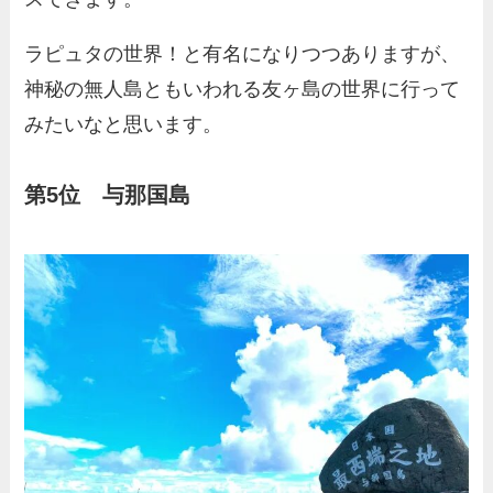
ラピュタの世界！と有名になりつつありますが、
神秘の無人島ともいわれる友ヶ島の世界に行って
みたいなと思います。
第5位 与那国島