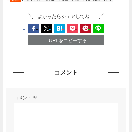
よかったらシェアしてね！
URLをコピーする
コメント
コメント
※