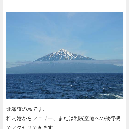
北海道の島です。
稚内港からフェリー、または利尻空港への飛行機
でアクセスできます。