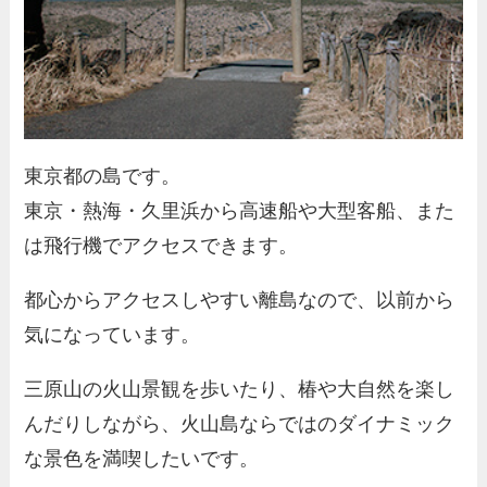
東京都の島です。
東京・熱海・久里浜から高速船や大型客船、また
は飛行機でアクセスできます。
都心からアクセスしやすい離島なので、以前から
気になっています。
三原山の火山景観を歩いたり、椿や大自然を楽し
んだりしながら、火山島ならではのダイナミック
な景色を満喫したいです。