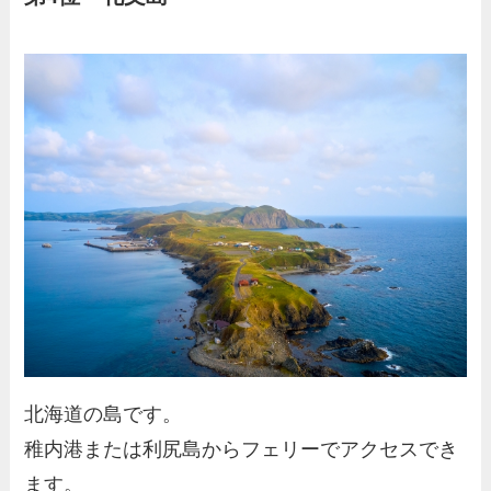
北海道の島です。
稚内港または利尻島からフェリーでアクセスでき
ます。