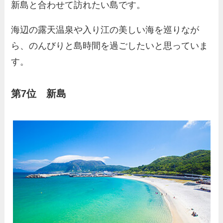
新島と合わせて訪れたい島です。
海辺の露天温泉や入り江の美しい海を巡りなが
ら、のんびりと島時間を過ごしたいと思っていま
す。
第7位 新島