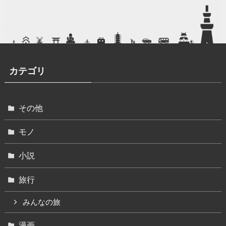
カテゴリ
その他
モノ
小説
旅行
みんなの旅
漫画