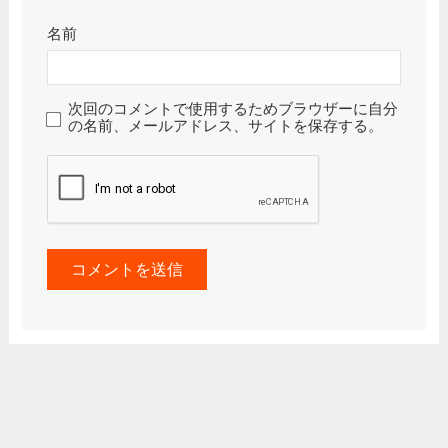
名前
次回のコメントで使用するためブラウザーに自分
の名前、メールアドレス、サイトを保存する。