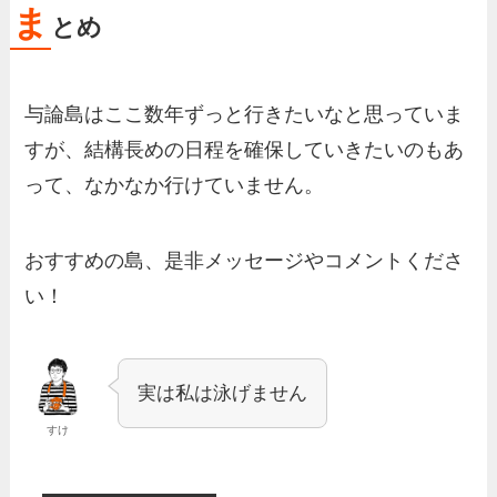
ま
とめ
与論島はここ数年ずっと行きたいなと思っていま
すが、結構長めの日程を確保していきたいのもあ
って、なかなか行けていません。
おすすめの島、是非メッセージやコメントくださ
い！
実は私は泳げません
すけ