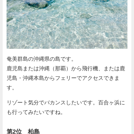
奄美群島の沖縄県の島です。
鹿児島または沖縄（那覇）から飛行機、または鹿
児島・沖縄本島からフェリーでアクセスできま
す。
リゾート気分でバカンスしたいです。百合ヶ浜に
も行ってみたいですね。
第2位 柏島