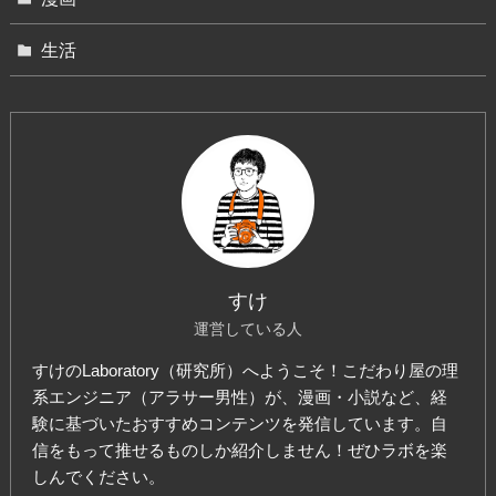
生活
すけ
運営している人
すけのLaboratory（研究所）へようこそ！こだわり屋の理
系エンジニア（アラサー男性）が、漫画・小説など、経
験に基づいたおすすめコンテンツを発信しています。自
信をもって推せるものしか紹介しません！ぜひラボを楽
しんでください。