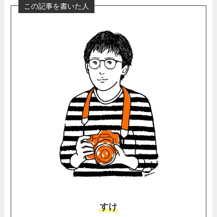
この記事を書いた人
すけ