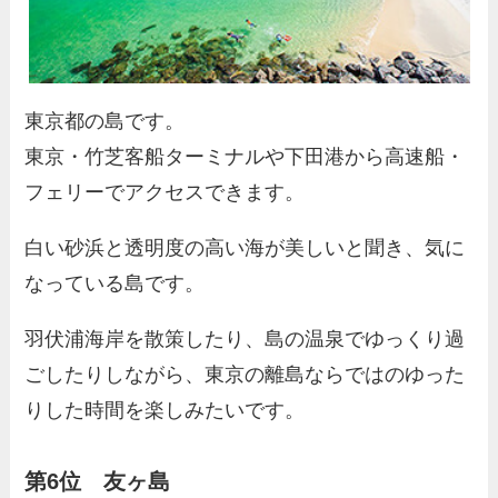
東京都の島です。
東京・竹芝客船ターミナルや下田港から高速船・
フェリーでアクセスできます。
白い砂浜と透明度の高い海が美しいと聞き、気に
なっている島です。
羽伏浦海岸を散策したり、島の温泉でゆっくり過
ごしたりしながら、東京の離島ならではのゆった
りした時間を楽しみたいです。
第6位 友ヶ島