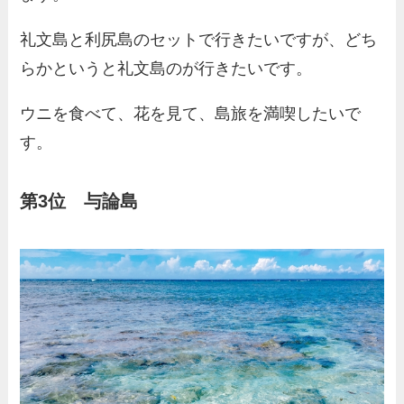
礼文島と利尻島のセットで行きたいですが、どち
らかというと礼文島のが行きたいです。
ウニを食べて、花を見て、島旅を満喫したいで
す。
第3位 与論島