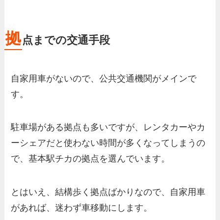
拠
点までの交通手段
自家用車がないので、公共交通機関がメインで
す。
駐車場がある拠点も多いですが、レンタカーやカ
ーシェアだと使わない時間が多くなってしまうの
で、基本駅チカの拠点を選んでいます。
とはいえ、結構歩く拠点ばかりなので、自家用車
があれば、迷わず車移動にします。