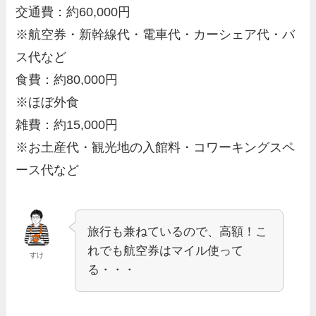
交通費：約60,000円
※航空券・新幹線代・電車代・カーシェア代・バ
ス代など
食費：約80,000円
※ほぼ外食
雑費：約15,000円
※お土産代・観光地の入館料・コワーキングスペ
ース代など
旅行も兼ねているので、高額！こ
れでも航空券はマイル使って
すけ
る・・・