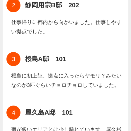
静岡用宗B邸 202
仕事帰りに都内から向かいました。仕事しやす
い拠点でした。
桜島A邸 101
桜島に初上陸、拠点に入ったらヤモリ？みたい
なのが3匹ぐらいチョロチョロしていました。
屋久島A邸 101
宿が多いエリアとは少し離れています。屋久杉