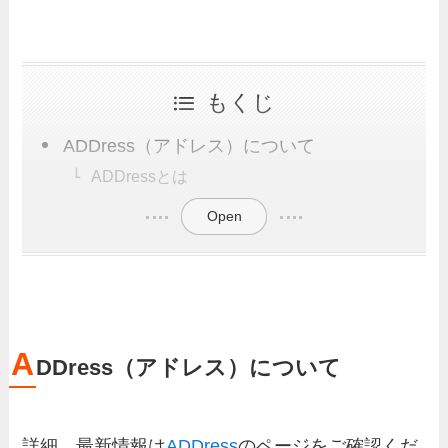
もくじ
ADDress（アドレス）について
ADDressとは
Open
A
DDress（アドレス）について
詳細、最新情報は
ADDress
のページをご確認くだ