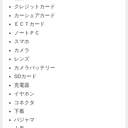
クレジットカード
カーシェアカード
ＥＣＴカード
ノートＰＣ
スマホ
カメラ
レンズ
カメラバッテリー
SDカード
充電器
イヤホン
コネクタ
下着
パジャマ