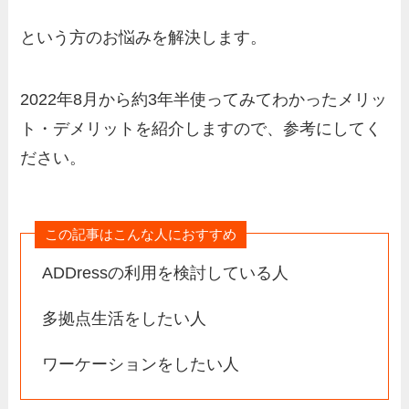
という方のお悩みを解決します。
2022年8月から約3年半使ってみてわかったメリッ
ト・デメリットを紹介しますので、参考にしてく
ださい。
この記事はこんな人におすすめ
ADDressの利用を検討している人
多拠点生活をしたい人
ワーケーションをしたい人