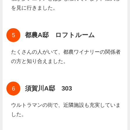
を見に行きました。
都農A邸 ロフトルーム
たくさんの人がいて、都農ワイナリーの関係者
の方と知り合えました。
須賀川A邸 303
ウルトラマンの街で、近隣施設も充実していま
した。