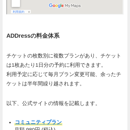
ADDressの料金体系
チケットの枚数別に複数プランがあり、チケット
は1枚あたり1日分の予約に利用できます。
利用予定に応じて毎月プラン変更可能、余ったチ
ケットは半年間繰り越されます。
以下、公式サイトの情報を記載します。
コミュニティプラン
月額 980円 (税込)