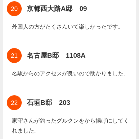
京都西大路A邸 09
外国人の方がたくさんいて楽しかったです。
名古屋B邸 1108A
名駅からのアクセスが良いので助かりました。
石垣B邸 203
家守さんが釣ったグルクンをから揚げにしてく
れました。