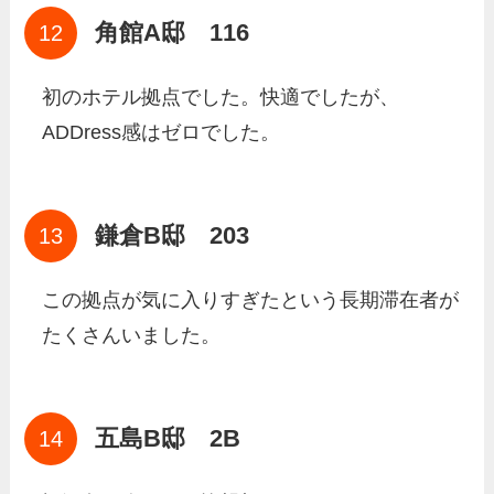
角館A邸 116
初のホテル拠点でした。快適でしたが、
ADDress感はゼロでした。
鎌倉B邸 203
この拠点が気に入りすぎたという長期滞在者が
たくさんいました。
五島B邸 2B