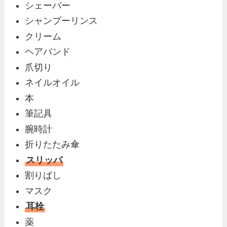
シェーバー
シャンプーリンス
クリーム
ヘアバンド
爪切り
ネイルオイル
本
筆記具
腕時計
折りたたみ傘
スリッパ
割りばし
マスク
耳栓
薬