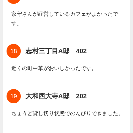
家守さんが経営しているカフェがよかったで
す。
志村三丁目A邸 402
近くの町中華がおいしかったです。
大和西大寺A邸 202
ちょうど貸し切り状態でのんびりできました。