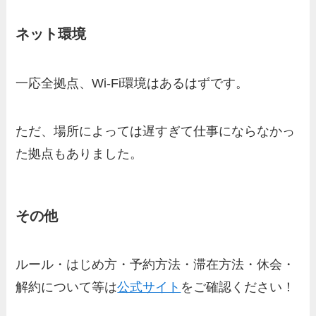
ネット環境
一応全拠点、Wi-Fi環境はあるはずです。
ただ、場所によっては遅すぎて仕事にならなかっ
た拠点もありました。
その他
ルール・はじめ方・予約方法・滞在方法・休会・
解約について等は
公式サイト
をご確認ください！