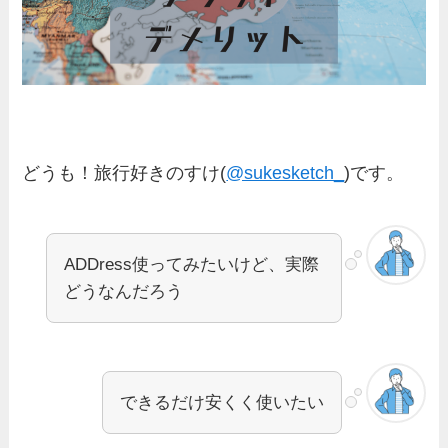
どうも！旅行好きのすけ(
@sukesketch_
)です。
ADDress使ってみたいけど、実際
どうなんだろう
できるだけ安くく使いたい