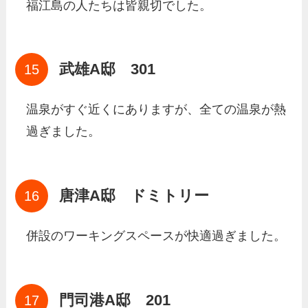
福江島の人たちは皆親切でした。
武雄A邸 301
温泉がすぐ近くにありますが、全ての温泉が熱
過ぎました。
唐津A邸 ドミトリー
併設のワーキングスペースが快適過ぎました。
門司港A邸 201