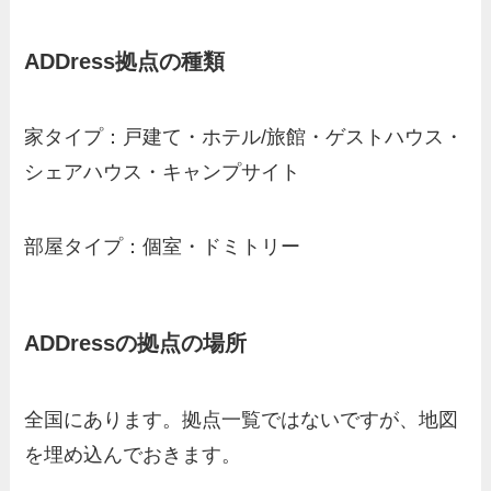
ADDress拠点の種類
家タイプ：戸建て・ホテル/旅館・ゲストハウス・
シェアハウス・キャンプサイト
部屋タイプ：個室・ドミトリー
ADDressの拠点の場所
全国にあります。拠点一覧ではないですが、地図
を埋め込んでおきます。