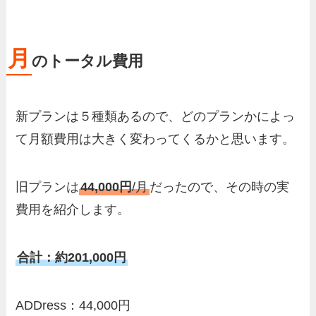
月
のトータル費用
新プランは５種類あるので、どのプランかによっ
て月額費用は大きく変わってくるかと思います。
旧プランは
44,000円
/月
だったので、その時の実
費用を紹介します。
合計：約201,000円
ADDress：44,000円