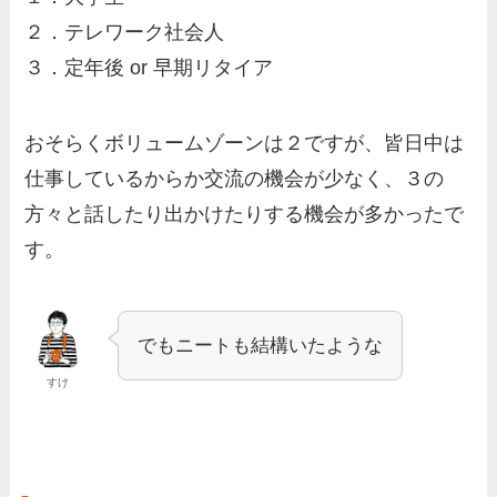
２．テレワーク社会人
３．定年後 or 早期リタイア
おそらくボリュームゾーンは２ですが、皆日中は
仕事しているからか交流の機会が少なく、３の
方々と話したり出かけたりする機会が多かったで
す。
でもニートも結構いたような
すけ