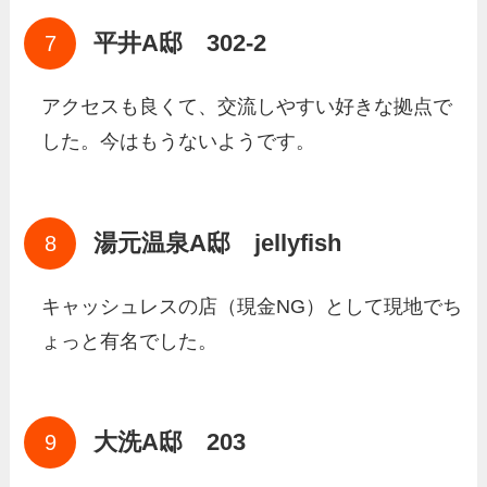
平井A邸 302-2
アクセスも良くて、交流しやすい好きな拠点で
した。今はもうないようです。
湯元温泉A邸 jellyfish
キャッシュレスの店（現金NG）として現地でち
ょっと有名でした。
大洗A邸 203