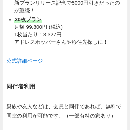
新プランリリース記念で5000円引きだったの
が継続！
30枚プラン
月額 99,800円 (税込)
1枚当たり：3,327円
アドレスホッパーさんや移住先探しに！
公式詳細ページ
同伴者利用
親族や友人などは、会員と同伴であれば、無料で
同室の利用が可能です。（一部有料の家あり）