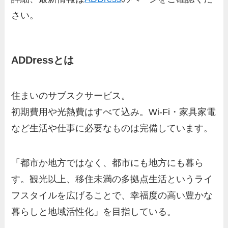
さい。
ADDressとは
住まいのサブスクサービス。
初期費用や光熱費はすべて込み。Wi-Fi・家具家電
など生活や仕事に必要なものは完備しています。
「都市か地方ではなく、都市にも地方にも暮ら
す。観光以上、移住未満の多拠点生活というライ
フスタイルを広げることで、幸福度の高い豊かな
暮らしと地域活性化」を目指している。