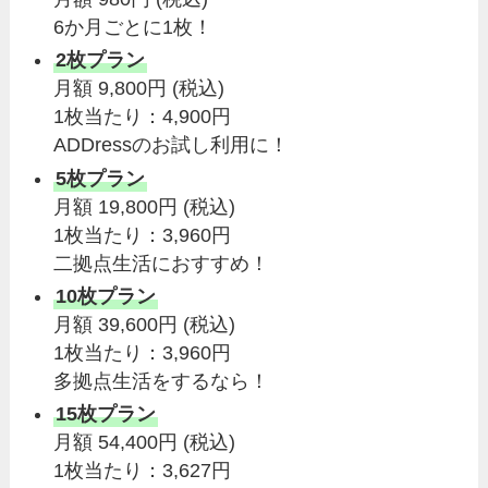
6か月ごとに1枚！
2枚プラン
月額 9,800円 (税込)
1枚当たり：4,900円
ADDressのお試し利用に！
5枚プラン
月額 19,800円 (税込)
1枚当たり：3,960円
二拠点生活におすすめ！
10枚プラン
月額 39,600円 (税込)
1枚当たり：3,960円
多拠点生活をするなら！
15枚プラン
月額 54,400円 (税込)
1枚当たり：3,627円