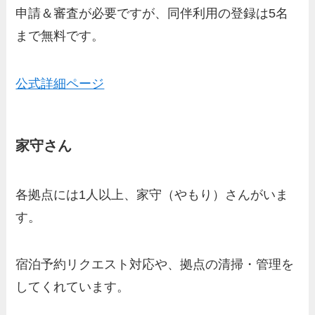
申請＆審査が必要ですが、同伴利用の登録は5名
まで無料です。
公式詳細ページ
家守さん
各拠点には1人以上、家守（やもり）さんがいま
す。
宿泊予約リクエスト対応や、拠点の清掃・管理を
してくれています。