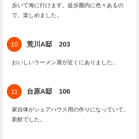
歩いて海に行けます。徒歩圏内に色々あるの
で、楽しめました。
荒川A邸 203
おいしいラーメン屋が近くにありました。
台原A邸 106
家自体がシェアハウス用の作りになっていて、
新鮮でした。