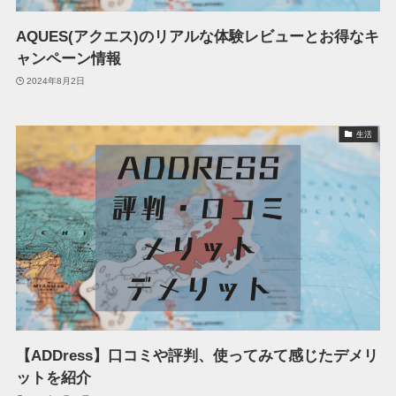
AQUES(アクエス)のリアルな体験レビューとお得なキ
ャンペーン情報
2024年8月2日
生活
【ADDress】口コミや評判、使ってみて感じたデメリ
ットを紹介