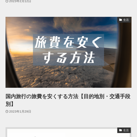
2023年2月12日
生活
国内旅行の旅費を安くする方法【目的地別・交通手段
別】
2023年1月29日
生活