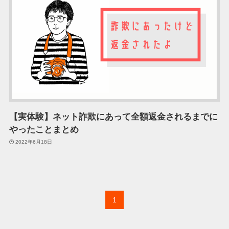
【実体験】ネット詐欺にあって全額返金されるまでに
やったことまとめ
2022年6月18日
1