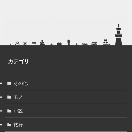
カテゴリ
その他
モノ
小説
旅行