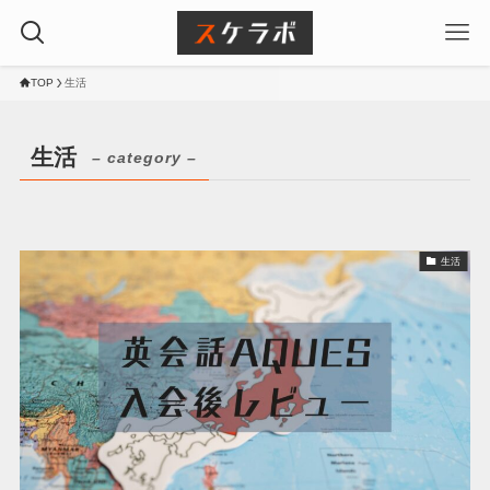
TOP
生活
生活
– category –
生活