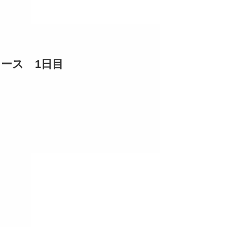
ース 1日目