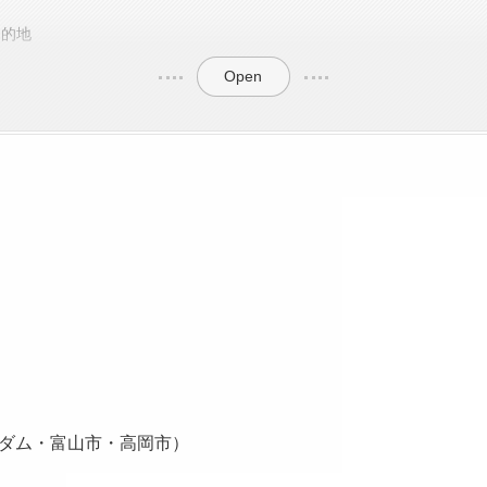
目的地
Open
ダム・富山市・高岡市）