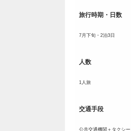
旅行時期・日数
7月下旬・2泊3日
人数
1人旅
交通手段
公共交通機関＋タクシー