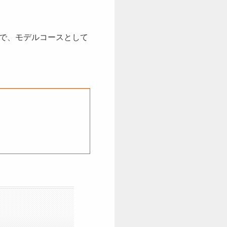
で、モデルコースとして