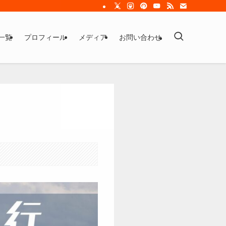
一覧
プロフィール
メディア
お問い合わせ