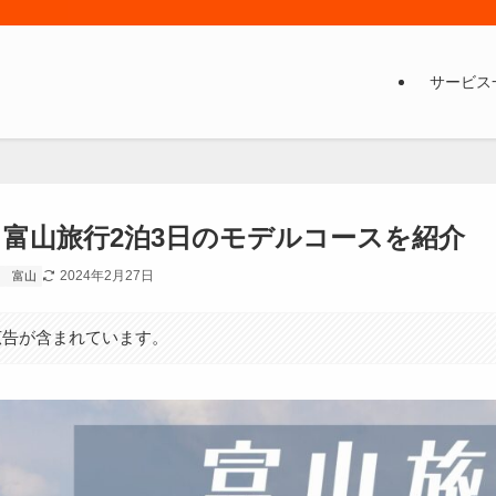
サービス
富山旅行2泊3日のモデルコースを紹介
2024年2月27日
富山
広告が含まれています。