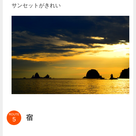
サンセットがきれい
ROUTE
宿