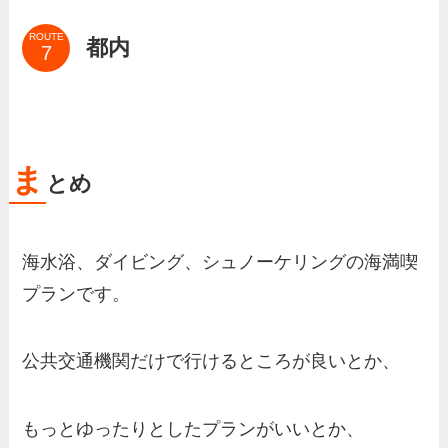
ROUTE
都内
ま
とめ
海水浴、ダイビング、シュノーケリングの海満喫
プランです。
公共交通機関だけで行けるところが良いとか、
もっとゆったりとしたプランがいいとか、