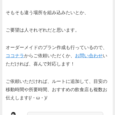
そもそも違う場所を組み込みたいとか、
ご要望は人それぞれだと思います。
オーダーメイドのプラン作成も行っているので、
ココナラ
からご依頼いただくか、
お問い合わせ
い
ただければ、喜んで対応します！
ご依頼いただければ、ルートに追加して、目安の
移動時間や所要時間、おすすめの飲食店も複数お
伝えします(/・ω・)/