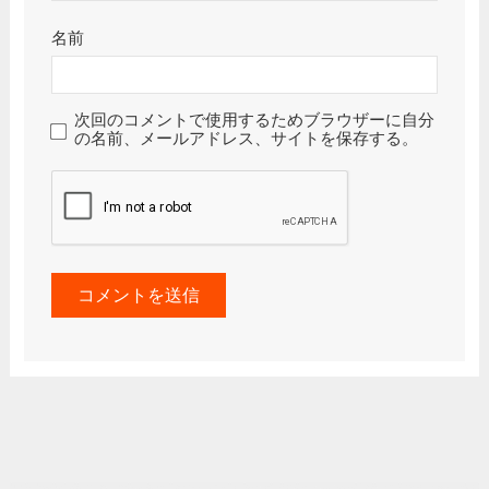
名前
次回のコメントで使用するためブラウザーに自分
の名前、メールアドレス、サイトを保存する。