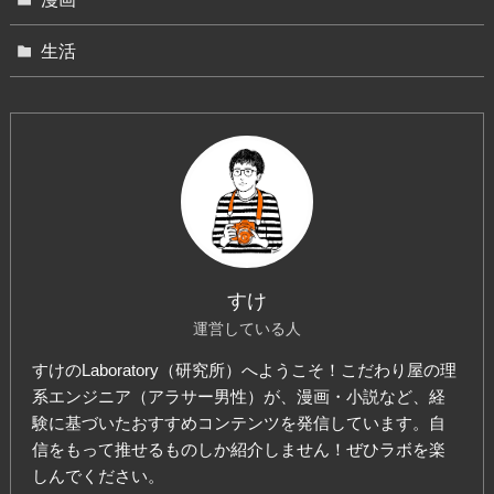
生活
すけ
運営している人
すけのLaboratory（研究所）へようこそ！こだわり屋の理
系エンジニア（アラサー男性）が、漫画・小説など、経
験に基づいたおすすめコンテンツを発信しています。自
信をもって推せるものしか紹介しません！ぜひラボを楽
しんでください。