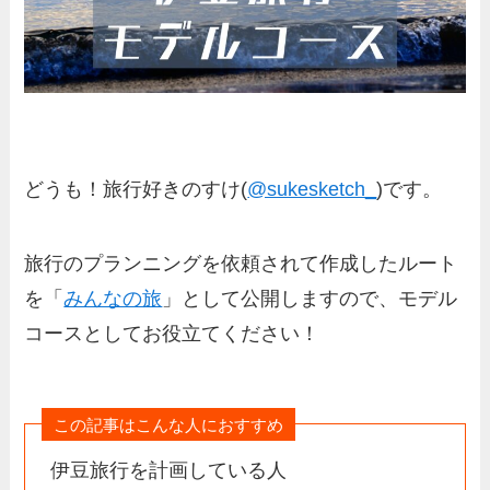
どうも！旅行好きのすけ(
@sukesketch_
)です。
旅行のプランニングを依頼されて作成したルート
を「
みんなの旅
」として公開しますので、モデル
コースとしてお役立てください！
この記事はこんな人におすすめ
伊豆旅行を計画している人