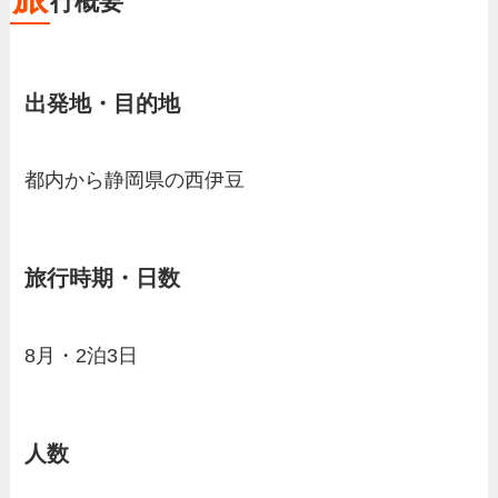
行概要
出発地・目的地
都内から静岡県の西伊豆
旅行時期・日数
8月・2泊3日
人数