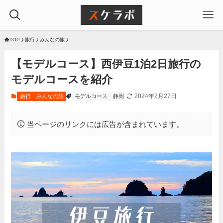
TOP
旅行
みんなの旅
【モデルコース】西伊豆1泊2日旅行の
モデルコースを紹介
2024年2月27日
旅行
みんなの旅
モデルコース
静岡
当ページのリンクには広告が含まれています。