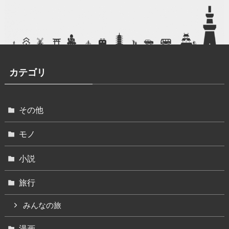
カテゴリ
その他
モノ
小説
旅行
みんなの旅
漫画