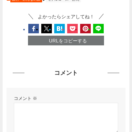
よかったらシェアしてね！
URLをコピーする
コメント
コメント
※