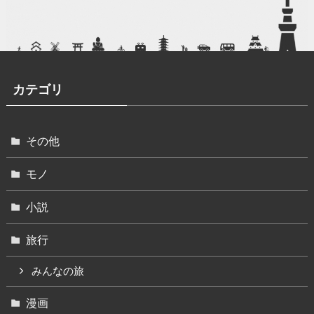
カテゴリ
その他
モノ
小説
旅行
みんなの旅
漫画