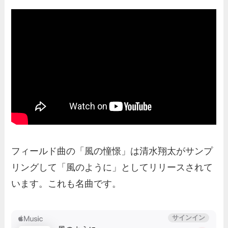
フィールド曲の「風の憧憬」は清水翔太がサンプ
リングして「風のように」としてリリースされて
います。これも名曲です。