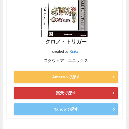
クロノ・トリガー
created by
Rinker
スクウェア・エニックス
Amazonで探す
楽天で探す
Yahooで探す