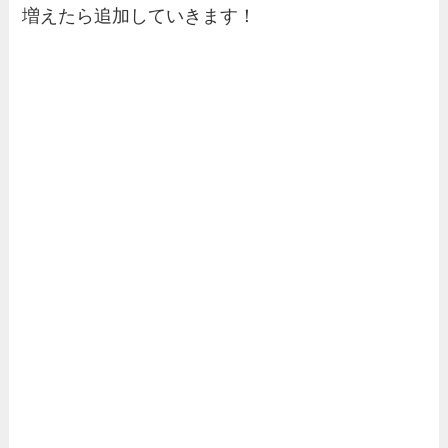
増えたら追加していきます！