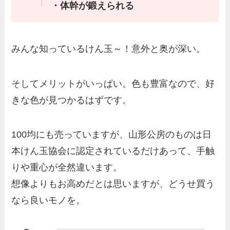
・体幹が鍛えられる
みんな知っているけん玉～！意外と奥が深い。
そしてメリットがいっぱい。色も豊富なので、好
きな色が見つかるはずです。
100均にも売っていますが、山形公房のものは日
本けん玉協会に認定されているだけあって、手触
りや重心が全然違います。
想像よりもお高めだとは思いますが、どうせ買う
なら良いモノを。