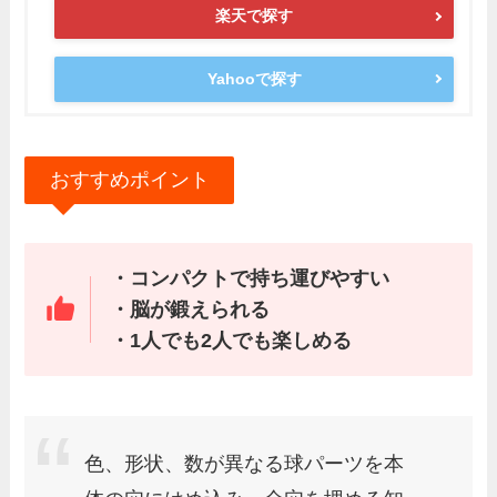
楽天で探す
Yahooで探す
おすすめポイント
・コンパクトで持ち運びやすい
・脳が鍛えられる
・1人でも2人でも楽しめる
色、形状、数が異なる球パーツを本