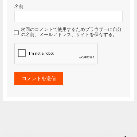
名前
次回のコメントで使用するためブラウザーに自分
の名前、メールアドレス、サイトを保存する。