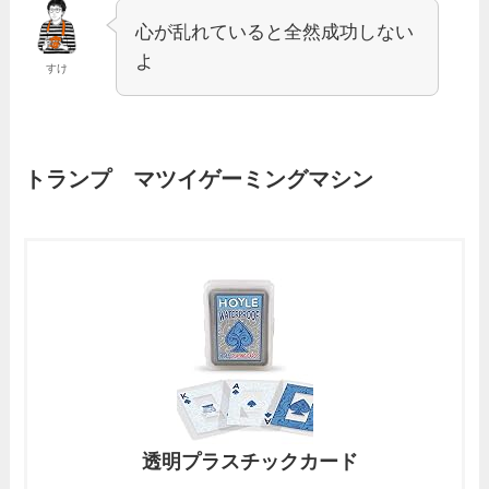
心が乱れていると全然成功しない
よ
すけ
トランプ マツイゲーミングマシン
透明プラスチックカード