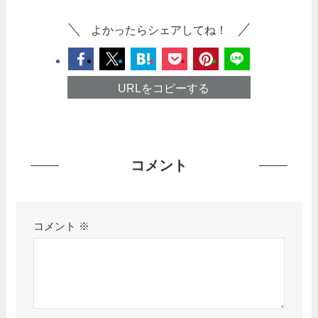
よかったらシェアしてね！
URLをコピーする
コメント
コメント
※