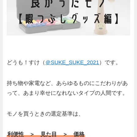
どうも！すけ（
＠SUKE_SUKE_2021
）です。
持ち物や家電など、あらゆるものにこだわりがあ
って、あまり幸せになれないタイプの人間です。
モノを買うときの選定基準は、
利便性 ＞ 見た目 ＞ 価格