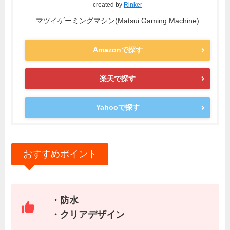
created by
Rinker
マツイゲーミングマシン(Matsui Gaming Machine)
Amazonで探す
楽天で探す
Yahooで探す
おすすめポイント
・防水
・クリアデザイン