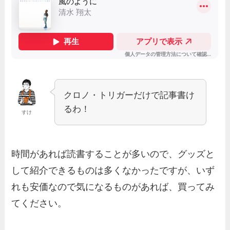
クロノ・トリガーだけで記事書け
るわ！
すけ
時間があれば読書することが多いので、グッズと
して紹介できるものは多くなかったですが、いず
れも安価なので気になるものがあれば、買ってみ
てください。