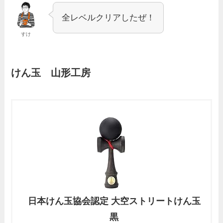
全レベルクリアしたぜ！
すけ
けん玉 山形工房
日本けん玉協会認定 大空ストリートけん玉
黒