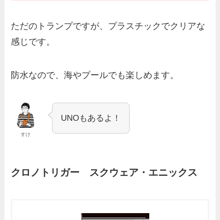
ただのトランプですが、プラスチックでクリアな
感じです。
防水なので、海やプールでも楽しめます。
UNOもあるよ！
すけ
クロノトリガー スクウェア・エニックス