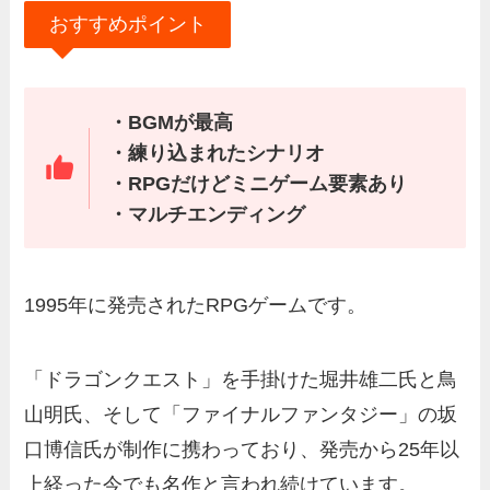
おすすめポイント
・BGMが最高
・練り込まれたシナリオ
・RPGだけどミニゲーム要素あり
・マルチエンディング
1995年に発売されたRPGゲームです。
「ドラゴンクエスト」を手掛けた堀井雄二氏と鳥
山明氏、そして「ファイナルファンタジー」の坂
口博信氏が制作に携わっており、発売から25年以
上経った今でも名作と言われ続けています。