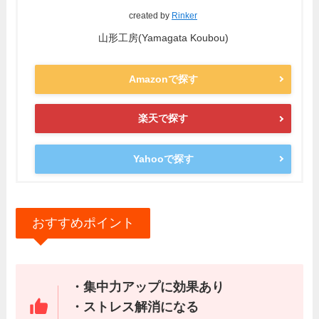
created by
Rinker
山形工房(Yamagata Koubou)
Amazonで探す
楽天で探す
Yahooで探す
おすすめポイント
・集中力アップに効果あり
・ストレス解消になる