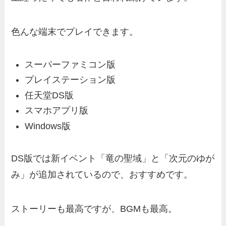
色んな端末でプレイできます。
スーパーファミコン版
プレイステーション版
任天堂DS版
スマホアプリ版
Windows版
DS版では新イベント「竜の聖域」と「次元のゆが
み」が追加されているので、おすすめです。
ストーリーも最高ですが、BGMも最高。