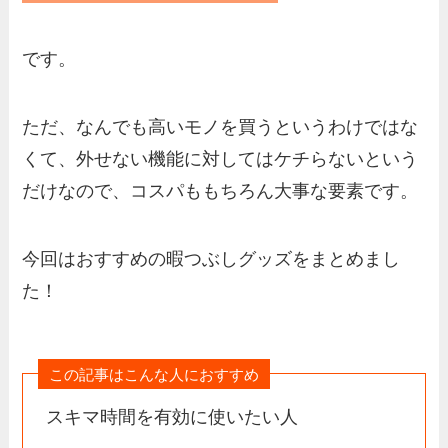
です。
ただ、なんでも高いモノを買うというわけではな
くて、外せない機能に対してはケチらないという
だけなので、コスパももちろん大事な要素です。
今回はおすすめの暇つぶしグッズをまとめまし
た！
この記事はこんな人におすすめ
スキマ時間を有効に使いたい人