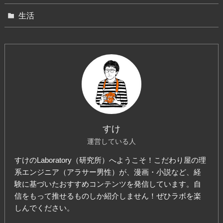
生活
すけ
運営している人
すけのLaboratory（研究所）へようこそ！こだわり屋の理
系エンジニア（アラサー男性）が、漫画・小説など、経
験に基づいたおすすめコンテンツを発信しています。自
信をもって推せるものしか紹介しません！ぜひラボを楽
しんでください。