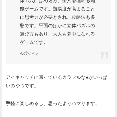
体の穴にはめ込み、全穴を埋める知
能ゲームです。難易度が高まるごと
に思考力が必要とされ、攻略法も多
彩です。平面のほかに立体パズルの
遊び方もあり、大人も夢中になれる
ゲームです。
公式サイト
アイキャッチに写っているカラフルな●がいっぱ
いのやつです。
手軽に楽しめるし、思ったよりハマります。