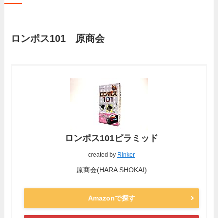
ロンポス101 原商会
ロンポス101ピラミッド
created by
Rinker
原商会(HARA SHOKAI)
Amazonで探す