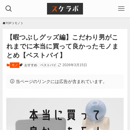
TOP
モノ
【暇つぶしグッズ編】こだわり男がこ
れまでに本当に買って良かったモノま
とめ【ベストバイ】
2026年3月15日
モノ
おすすめ
ベストバイ
当ページのリンクには広告が含まれています。