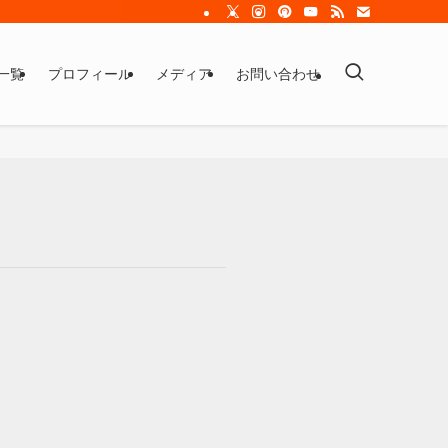
一覧
プロフィール
メディア
お問い合わせ