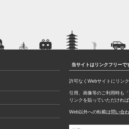
当サイトはリンクフリーで
許可なくWebサイトにリン
引用、画像等のご利用時も「
リンクを貼っていただければ
Web以外への転載は
問い合