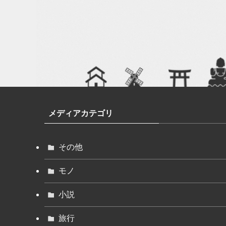
メディアカテゴリ
その他
モノ
小説
旅行