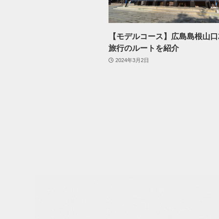
【モデルコース】広島島根山口
旅行のルートを紹介
2024年3月2日