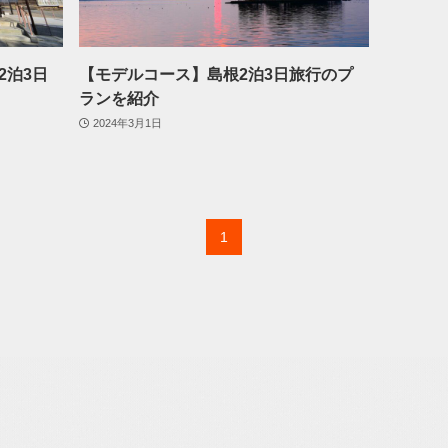
2泊3日
【モデルコース】島根2泊3日旅行のプ
ランを紹介
2024年3月1日
1